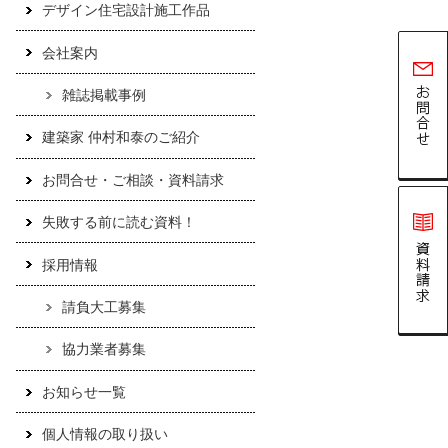
デザイン住宅設計施工作品
会社案内
雑誌掲載事例
建築家 仲村和泰のご紹介
お問合せ・ご相談・資料請求
失敗する前に読む資料！
採用情報
請負大工募集
協力業者募集
お知らせ一覧
個人情報の取り扱い