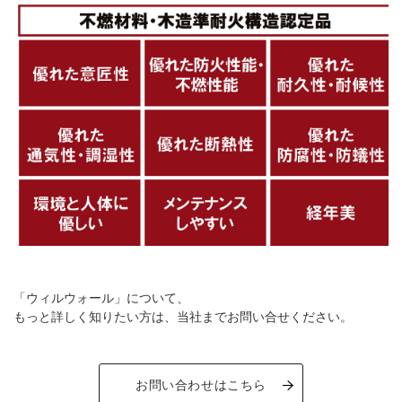
「ウィルウォール」について、
もっと詳しく知りたい方は、当社までお問い合せください。
お問い合わせはこちら