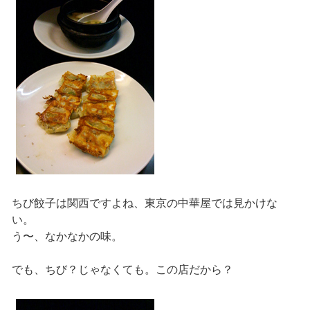
ちび餃子は関西ですよね、東京の中華屋では見かけな
い。
う〜、なかなかの味。
でも、ちび？じゃなくても。この店だから？