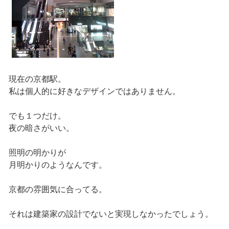
現在の京都駅。
私は個人的に好きなデザインではありません。
でも１つだけ。
夜の暗さがいい。
照明の明かりが
月明かりのようなんです。
京都の雰囲気に合ってる。
それは建築家の設計でないと実現しなかったでしょう。