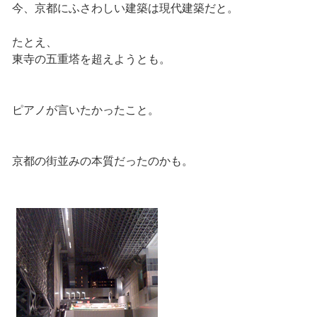
今、京都にふさわしい建築は現代建築だと。
たとえ、
東寺の五重塔を超えようとも。
ピアノが言いたかったこと。
京都の街並みの本質だったのかも。