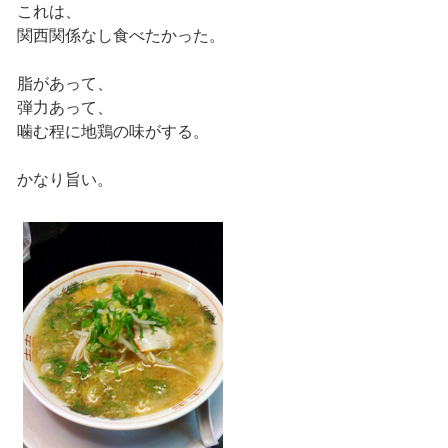
これは、
関西関係なし食べたかった。
脂があって、
弾力あって、
噛む程に地鶏の味がする。
かなり旨い。