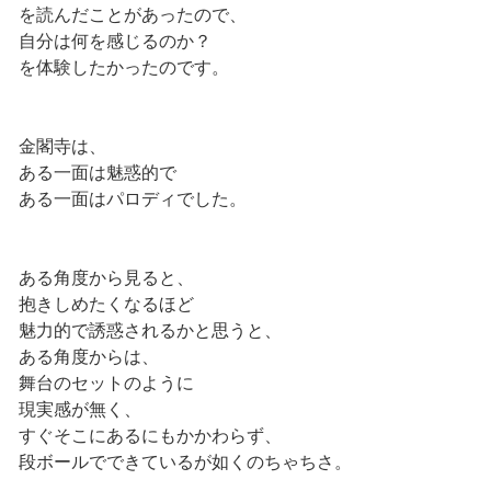
を読んだことがあったので、
自分は何を感じるのか？
を体験したかったのです。
金閣寺は、
ある一面は魅惑的で
ある一面はパロディでした。
ある角度から見ると、
抱きしめたくなるほど
魅力的で誘惑されるかと思うと、
ある角度からは、
舞台のセットのように
現実感が無く、
すぐそこにあるにもかかわらず、
段ボールでできているが如くのちゃちさ。