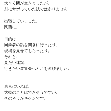
大きく間が空きましたが、
別にサボっていた訳ではありません。
出張していました。
関西に。
目的は、
同業者の話を聞きに行ったり、
現場を見せてもらったり。
それと、
見たい建築、
行きたい展覧会へと足を運びました。
東京にいれば、
大概のことはできそうですが、
その考えがキケンです。