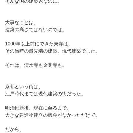
そんな国の建築家なのに。
大事なことは、
建築の高さではないのでは。
1000年以上前にできた東寺は、
その当時の最先端の建築、現代建築でした。
それは、清水寺も金閣寺も。
京都という街は、
江戸時代までは現代建築の街だった。
明治維新後、現在に至るまで、
大きな建造物建立の機会がなかっただけで。
だから、