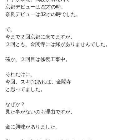
京都デビューは22才の時、
奈良デビューは32才の時でした。
で、
今まで２回京都に来てますが、
２回とも、金閣寺には縁がありませんでした。
確か、２回目は修復工事中。
それだけに、
今回、スキ(?)あれば、金閣寺
と思ってました。
なぜか？
見た事がないのも理由ですが、
金に興味がありました。