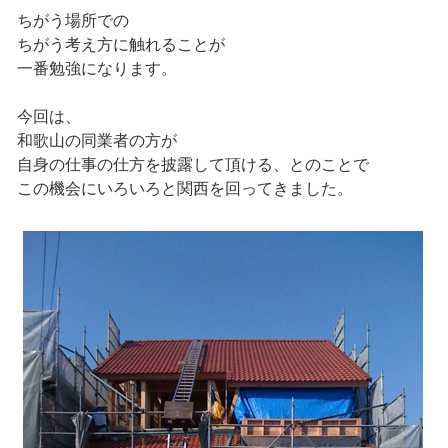
ちがう場所での
ちがう考え方に触れることが
一番勉強になります。
今回は、
和歌山の同業者の方が
自身の仕事の仕方を披露して頂ける、とのことで
この機会にいろいろと関西を回ってきました。