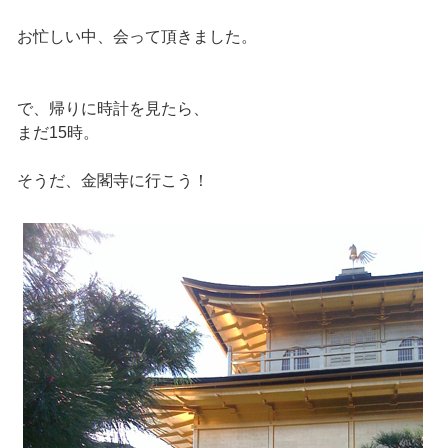
お忙しい中、会って頂きました。
で、帰りに時計を見たら、
まだ15時。
そうだ、金閣寺に行こう！