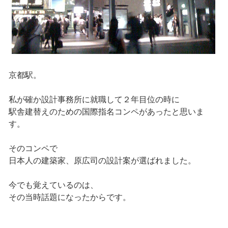
京都駅。
私が確か設計事務所に就職して２年目位の時に
駅舎建替えのための国際指名コンペがあったと思いま
す。
そのコンペで
日本人の建築家、原広司の設計案が選ばれました。
今でも覚えているのは、
その当時話題になったからです。