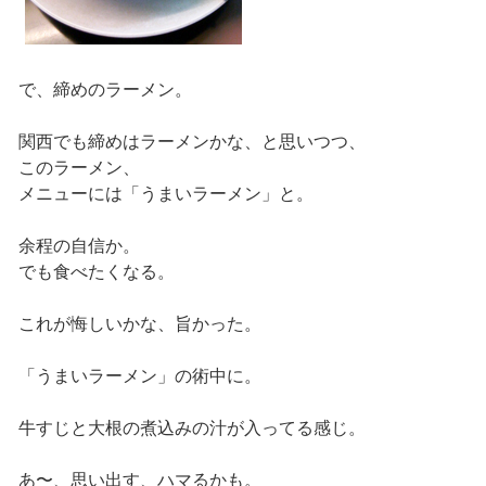
で、締めのラーメン。
関西でも締めはラーメンかな、と思いつつ、
このラーメン、
メニューには「うまいラーメン」と。
余程の自信か。
でも食べたくなる。
これが悔しいかな、旨かった。
「うまいラーメン」の術中に。
牛すじと大根の煮込みの汁が入ってる感じ。
あ〜、思い出す、ハマるかも。