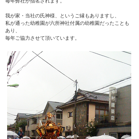
毎年弊社が指名されます。
我が家・当社の氏神様、というご縁もありますし、
私が通った幼稚園が六所神社付属の幼稚園だったことも
あり、
毎年ご協力させて頂いています。