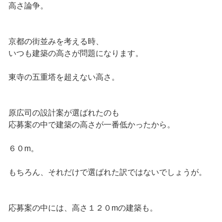
高さ論争。
京都の街並みを考える時、
いつも建築の高さが問題になります。
東寺の五重塔を超えない高さ。
原広司の設計案が選ばれたのも
応募案の中で建築の高さが一番低かったから。
６０m。
もちろん、それだけで選ばれた訳ではないでしょうが。
応募案の中には、高さ１２０mの建築も。