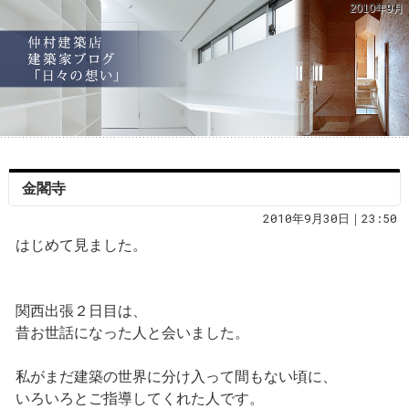
2010年9月
金閣寺
2010年9月30日｜23:50
はじめて見ました。
関西出張２日目は、
昔お世話になった人と会いました。
私がまだ建築の世界に分け入って間もない頃に、
いろいろとご指導してくれた人です。