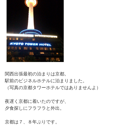
関西出張最初の泊まりは京都。
駅前のビジネルホテルに泊まりました。
（写真の京都タワーホテルではありませんよ）
夜遅く京都に着いたのですが、
夕食探しにフラフラと外出。
京都は７、８年ぶりです。