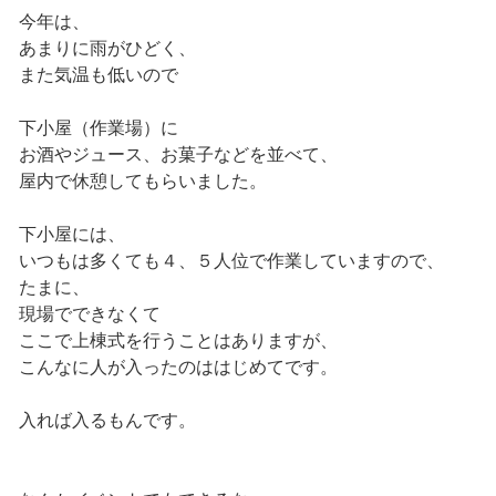
今年は、
あまりに雨がひどく、
また気温も低いので
下小屋（作業場）に
お酒やジュース、お菓子などを並べて、
屋内で休憩してもらいました。
下小屋には、
いつもは多くても４、５人位で作業していますので、
たまに、
現場でできなくて
ここで上棟式を行うことはありますが、
こんなに人が入ったのははじめてです。
入れば入るもんです。