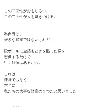
この二面性がおもしろい。
この二面性が人を魅きつける。
私自身は、
好きな建築ではないけれど、
段ボールに金箔もどきを貼った様を
想像するだけで
行く価値はあるかも。
これは
嫌味でもなく、
本当に
私たちの大事な財産の１つだと思いました。