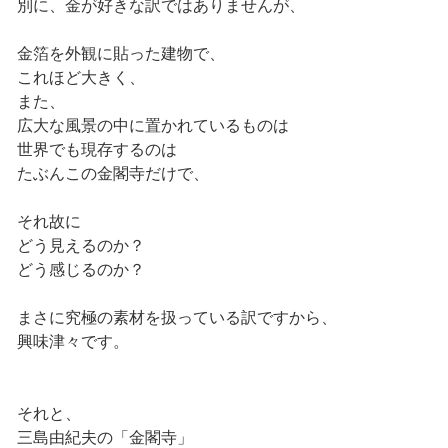
別に、金が好きな訳ではありませんが、
金箔を外観に貼った建物で、
これほど大きく、
また、
広大な風景の中に置かれているものは
世界でも現存するのは
たぶんこの金閣寺だけで、
それ故に
どう見えるのか？
どう感じるのか？
まさに究極の素材を扱っている訳ですから、
興味津々です。
それと、
三島由紀夫の「金閣寺」