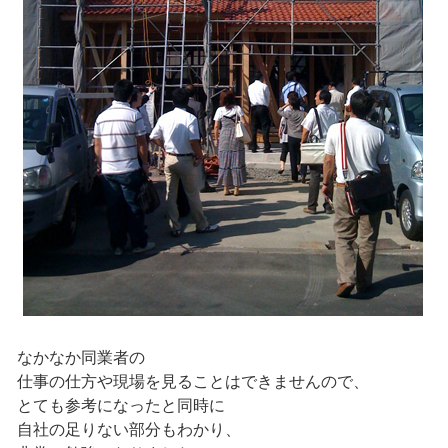
なかなか同業者の
仕事の仕方や現場を見ることはできませんので、
とても参考になったと同時に
自社の足りない部分もわかり、