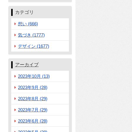
カテゴリ
想い (666)
気づき (1777)
デザイン (1677)
アーカイブ
2023年10月 (13)
2023年9月 (28)
2023年8月 (29)
2023年7月 (29)
2023年6月 (28)