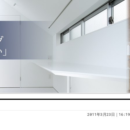
2011年3月23日｜16:19