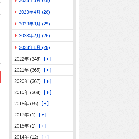
2023年5月 (28)
2023年4月 (28)
2023年3月 (29)
2023年2月 (26)
2023年1月 (28)
2022年 (348)
2021年 (365)
2020年 (367)
2019年 (368)
2018年 (65)
2017年 (1)
2015年 (1)
aptcha
2014年 (12)