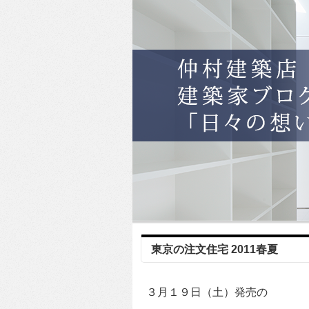
東京の注文住宅 2011春夏
３月１９日（土）発売の