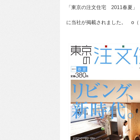
「東京の注文住宅 2011春夏
に当社が掲載されました。 o（