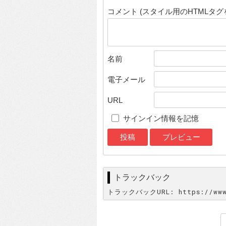
コメント (スタイル用のHTMLタグ
名前
電子メール
URL
サインイン情報を記憶
トラックバック
トラックバックURL: https://www.d