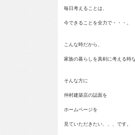
毎日考えることは、
今できることを全力で・・・。
こんな時だから、
家族の暮らしを真剣に考える時
そんな方に
仲村建築店の誌面を
ホームページを
見ていただきたい、、、です。