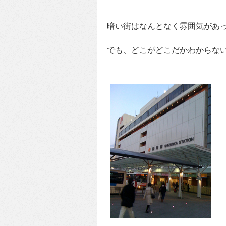
暗い街はなんとなく雰囲気があ
でも、どこがどこだかわからな