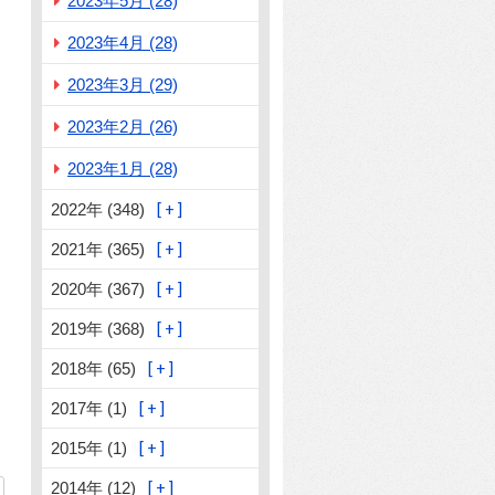
2023年5月 (28)
2023年4月 (28)
2023年3月 (29)
2023年2月 (26)
2023年1月 (28)
2022年 (348)
2021年 (365)
2020年 (367)
2019年 (368)
2018年 (65)
2017年 (1)
2015年 (1)
2014年 (12)