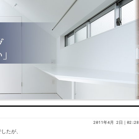
2011年4月 2日｜02:28
でしたが、