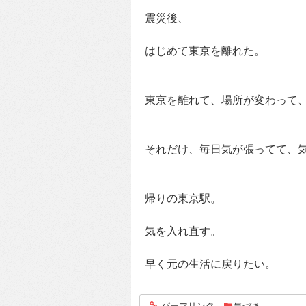
震災後、
はじめて東京を離れた。
東京を離れて、場所が変わって
それだけ、毎日気が張ってて、
帰りの東京駅。
気を入れ直す。
早く元の生活に戻りたい。
パーマリンク