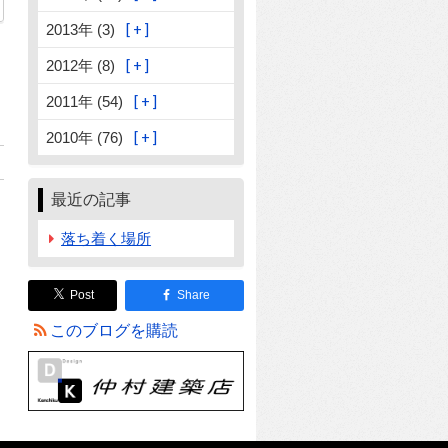
2013年 (3)
2012年 (8)
2011年 (54)
2010年 (76)
最近の記事
落ち着く場所
Post
Share
このブログを購読