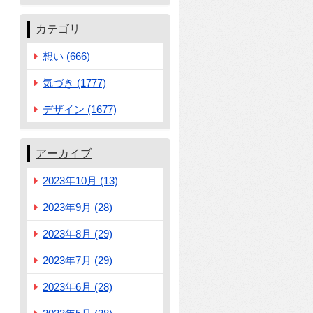
カテゴリ
想い (666)
気づき (1777)
デザイン (1677)
アーカイブ
2023年10月 (13)
2023年9月 (28)
2023年8月 (29)
2023年7月 (29)
2023年6月 (28)