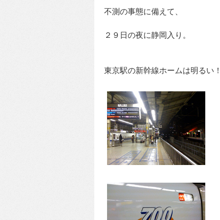
不測の事態に備えて、
２９日の夜に静岡入り。
東京駅の新幹線ホームは明るい