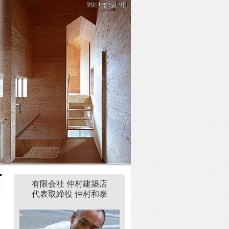
2011年4月 2日
有限会社 仲村建築店
代表取締役 仲村和泰