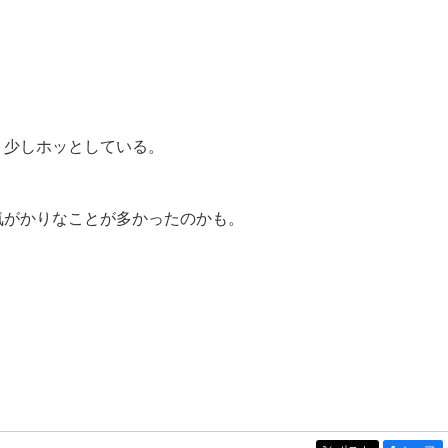
、少しホッとしている。
気がかりなことが多かったのかも。