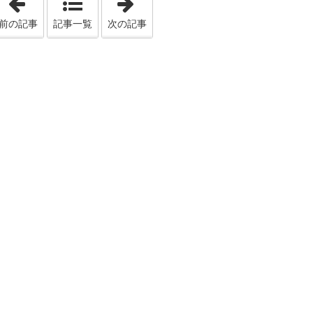
前の記事
記事一覧
次の記事