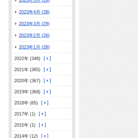
2023年5月 (28)
2023年4月 (28)
2023年3月 (29)
2023年2月 (26)
2023年1月 (28)
2022年 (348)
2021年 (365)
2020年 (367)
2019年 (368)
2018年 (65)
2017年 (1)
2015年 (1)
2014年 (12)