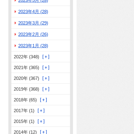
2023年5月 (28)
2023年4月 (28)
2023年3月 (29)
2023年2月 (26)
2023年1月 (28)
2022年 (348)
2021年 (365)
2020年 (367)
2019年 (368)
2018年 (65)
2017年 (1)
2015年 (1)
2014年 (12)