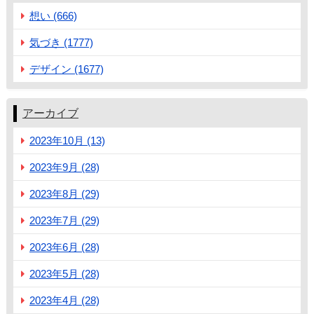
想い (666)
気づき (1777)
デザイン (1677)
アーカイブ
2023年10月 (13)
2023年9月 (28)
2023年8月 (29)
2023年7月 (29)
2023年6月 (28)
2023年5月 (28)
2023年4月 (28)