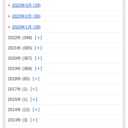
2023年3月 (29)
2023年2月 (26)
2023年1月 (28)
2022年 (348)
2021年 (365)
2020年 (367)
2019年 (368)
2018年 (65)
2017年 (1)
2015年 (1)
2014年 (12)
2013年 (3)