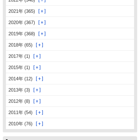
2021年 (365)
2020年 (367)
2019年 (368)
2018年 (65)
2017年 (1)
2015年 (1)
2014年 (12)
2013年 (3)
2012年 (8)
2011年 (54)
2010年 (76)