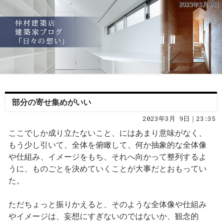
2023年3月 9日
部分の寄せ集めがいい
2023年3月 9日｜23:35
ここでしか成り立たないこと、にはあまり意味がなく、
もう少し引いて、全体を俯瞰して、何か抽象的な全体像
や仕組み、イメージをもち、それへ向かって整列するよ
うに、ものごとを決めていくことが大事だとおもってい
た。
ただちょっと振りかえると、そのような全体像や仕組み
やイメージは、妄想にすぎないのではないか、観念的