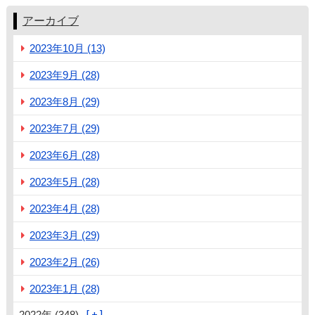
アーカイブ
2023年10月 (13)
2023年9月 (28)
2023年8月 (29)
2023年7月 (29)
2023年6月 (28)
2023年5月 (28)
2023年4月 (28)
2023年3月 (29)
2023年2月 (26)
2023年1月 (28)
2022年 (348)