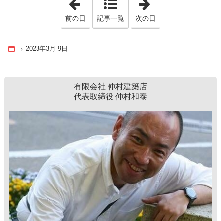
前の日
記事一覧
次の日
2023年3月 9日
Home
有限会社 仲村建築店
代表取締役 仲村和泰