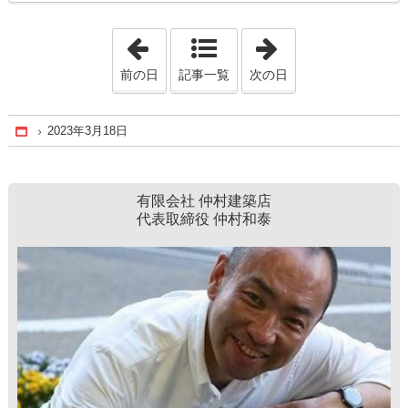
「2023年3月17日」
「2023年3月19日
前の日
記事一覧
次の日
2023年3月18日
Home
有限会社 仲村建築店
代表取締役 仲村和泰