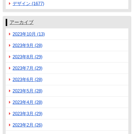
デザイン (1677)
アーカイブ
2023年10月 (13)
2023年9月 (28)
2023年8月 (29)
2023年7月 (29)
2023年6月 (28)
2023年5月 (28)
2023年4月 (28)
2023年3月 (29)
2023年2月 (26)