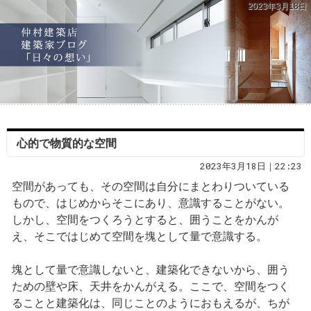
2023年3月18日
心的で物質的な空間
2023年3月18日｜22:23
空間があっても、その空間は自分にまとわりついている
もので、はじめからそこにあり、意識することがない。
しかし、空間をつくろうとすると、囲うことをかんが
え、そこではじめて空間を塊として量で意識する。
塊として量で意識しないと、建築化できないから、囲う
ための壁や床、天井をかんがえる。ここで、空間をつく
ることと建築化は、同じことのようにおもえるが、ちが