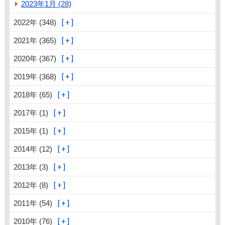
2023年1月 (28)
2022年 (348)
2021年 (365)
2020年 (367)
2019年 (368)
2018年 (65)
2017年 (1)
2015年 (1)
2014年 (12)
2013年 (3)
2012年 (8)
2011年 (54)
2010年 (76)