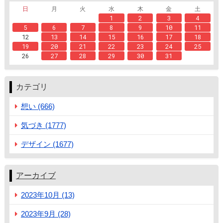
日
月
火
水
木
金
土
1
2
3
4
5
6
7
8
9
10
11
12
13
14
15
16
17
18
19
20
21
22
23
24
25
26
27
28
29
30
31
カテゴリ
想い (666)
気づき (1777)
デザイン (1677)
アーカイブ
2023年10月 (13)
2023年9月 (28)