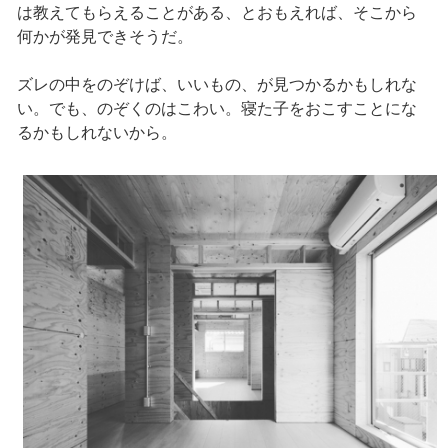
は教えてもらえることがある、とおもえれば、そこから
何かが発見できそうだ。
ズレの中をのぞけば、いいもの、が見つかるかもしれな
い。でも、のぞくのはこわい。寝た子をおこすことにな
るかもしれないから。