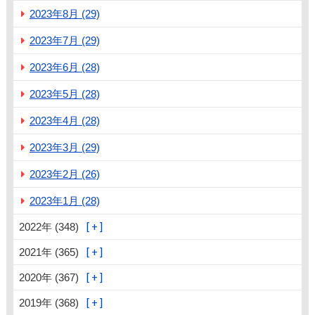
2023年8月 (29)
2023年7月 (29)
2023年6月 (28)
2023年5月 (28)
2023年4月 (28)
2023年3月 (29)
2023年2月 (26)
2023年1月 (28)
2022年 (348)
2021年 (365)
2020年 (367)
2019年 (368)