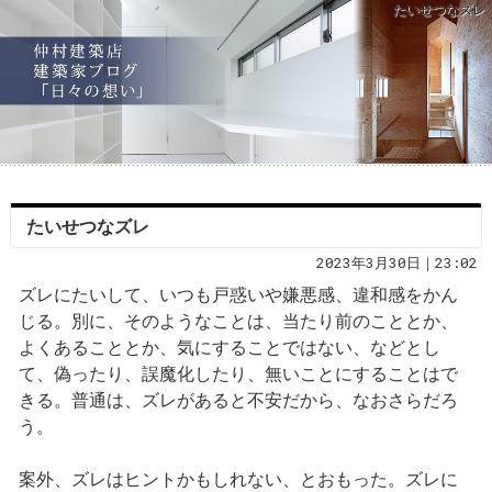
たいせつなズレ
たいせつなズレ
2023年3月30日｜23:02
ズレにたいして、いつも戸惑いや嫌悪感、違和感をかん
じる。別に、そのようなことは、当たり前のこととか、
よくあることとか、気にすることではない、などとし
て、偽ったり、誤魔化したり、無いことにすることはで
きる。普通は、ズレがあると不安だから、なおさらだろ
う。
案外、ズレはヒントかもしれない、とおもった。ズレに