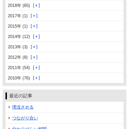
2018年 (65)
2017年 (1)
2015年 (1)
2014年 (12)
2013年 (3)
2012年 (8)
2011年 (54)
2010年 (76)
最近の記事
埋没させる
つながり合い
分かりづらい相関