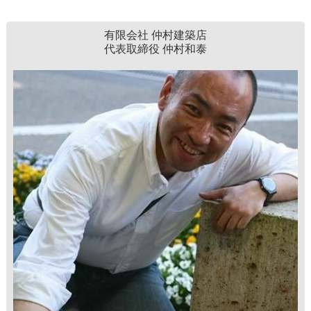
有限会社 仲村建築店
代表取締役 仲村和泰