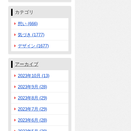
カテゴリ
想い (666)
気づき (1777)
デザイン (1677)
アーカイブ
2023年10月 (13)
2023年9月 (28)
2023年8月 (29)
2023年7月 (29)
2023年6月 (28)