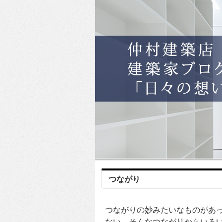
つながり
つながりの妙みたいなものがあ
ない、そんなつながりからいろ