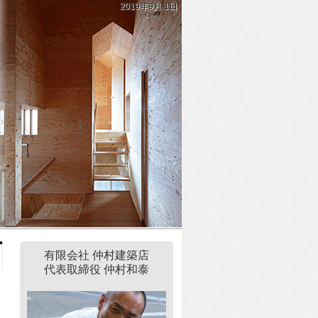
2019年9月 1日
有限会社 仲村建築店
代表取締役 仲村和泰