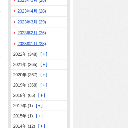
2023年5月 (28)
3
2023年4月 (28)
2023年3月 (29)
2023年2月 (26)
2023年1月 (28)
2022年 (348)
2021年 (365)
2020年 (367)
2019年 (368)
2018年 (65)
2017年 (1)
2015年 (1)
2014年 (12)