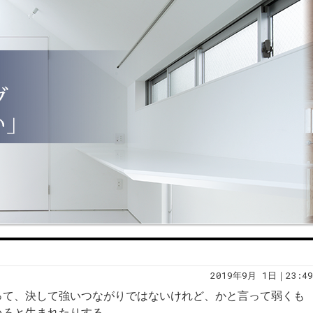
2019年9月 1日｜23:49
って、決して強いつながりではないけれど、かと言って弱くも
いろと生まれたりする。