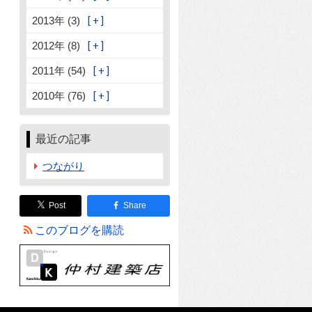
2013年 (3)
2012年 (8)
2011年 (54)
2010年 (76)
最近の記事
つながり
Post
Share
このブログを購読