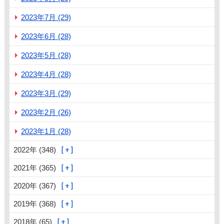
2023年7月 (29)
2023年6月 (28)
2023年5月 (28)
2023年4月 (28)
2023年3月 (29)
2023年2月 (26)
2023年1月 (28)
2022年 (348)
2021年 (365)
2020年 (367)
2019年 (368)
2018年 (65)