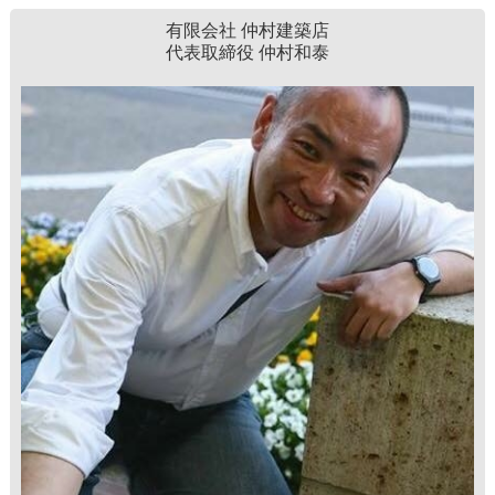
有限会社 仲村建築店
代表取締役 仲村和泰