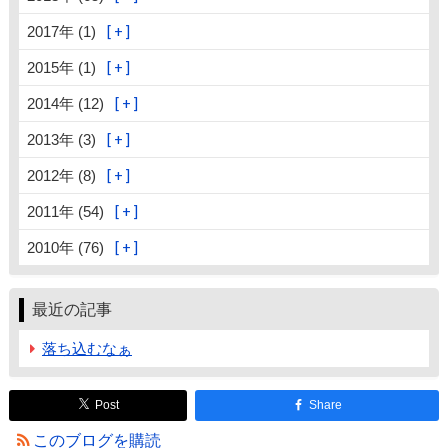
2017年 (1)
2015年 (1)
2014年 (12)
2013年 (3)
2012年 (8)
2011年 (54)
2010年 (76)
最近の記事
落ち込むなぁ
Post
Share
このブログを購読