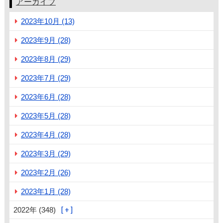
アーカイブ
2023年10月 (13)
2023年9月 (28)
2023年8月 (29)
2023年7月 (29)
2023年6月 (28)
2023年5月 (28)
2023年4月 (28)
2023年3月 (29)
2023年2月 (26)
2023年1月 (28)
2022年 (348)