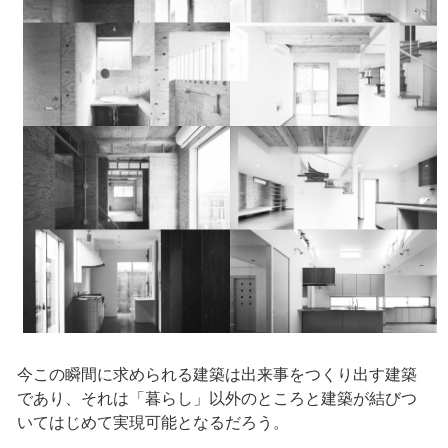
今この瞬間に求められる建築は出来事をつくり出す建築
であり、それは「暮らし」以外のところと建築が結びつ
いてはじめて実現可能となるだろう。