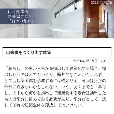
2021年9月19日
出来事をつくり出す建築
2021年9月19日｜20:38
「暮らし」の中から何かを抽出して建築化する場合、抽
出したものはとても小さく、断片的なことかもしれず、
とても建築全体を形成するには物足りず、それはただの
部分に過ぎないかもしれない。いや、あくまでも「暮ら
し」の中から何かを抽出して建築化する場合は抽出した
ものは部分に留めておく必要があり、部分だとして、決
してそれで建築全体を形成してはいけない。