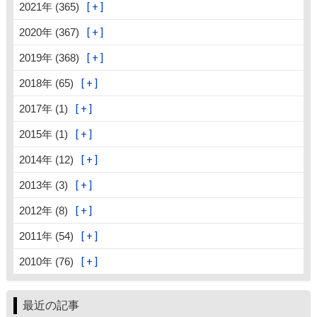
2021年 (365)
2020年 (367)
2019年 (368)
2018年 (65)
2017年 (1)
2015年 (1)
2014年 (12)
2013年 (3)
2012年 (8)
2011年 (54)
2010年 (76)
最近の記事