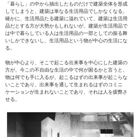
「暮らし」の中から抽出したものだけで建築全体を形成
してしまうと、建築は単なる生活用品でしかなくなる。
確かに、生活用品たる建築に溢れていて、建築は生活用
品だとする方が大勢かもしれないが、建築が生活用品で
は中で暮らしている人は生活用品の一部としての振る舞
いしかできないし、生活用品という物が中心の生活にな
る。
物が中心より、そこで起こる出来事を中心にした建築の
方が、今この不自由な生活の中で何が困るかと言うと、
物は何でも手に入るが、起こるはずの出来事が起こらな
いことであり、出来事を通して生まれるはずのコミニ
ケーションが生まれないことであり、それは人を疲弊さ
せる。