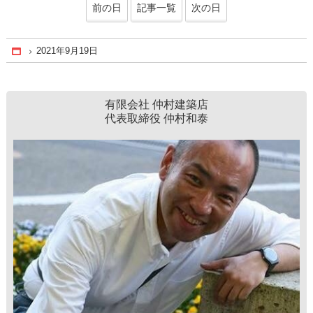
前の日
記事一覧
次の日
2021年9月19日
Home
有限会社 仲村建築店
代表取締役 仲村和泰