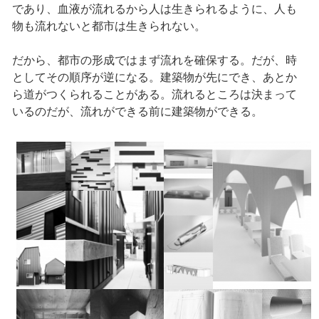
であり、血液が流れるから人は生きられるように、人も
物も流れないと都市は生きられない。
だから、都市の形成ではまず流れを確保する。だが、時
としてその順序が逆になる。建築物が先にでき、あとか
ら道がつくられることがある。流れるところは決まって
いるのだが、流れができる前に建築物ができる。