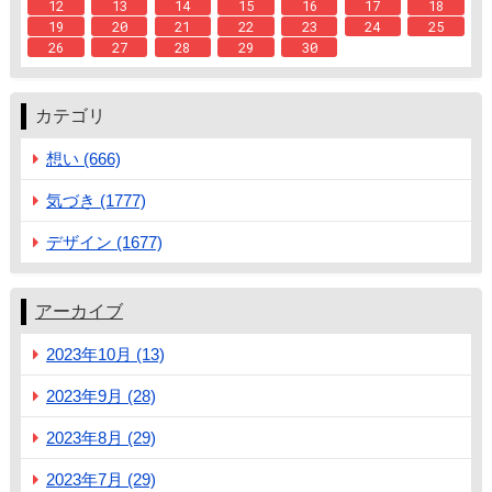
12
13
14
15
16
17
18
19
20
21
22
23
24
25
26
27
28
29
30
カテゴリ
想い (666)
気づき (1777)
デザイン (1677)
アーカイブ
2023年10月 (13)
2023年9月 (28)
2023年8月 (29)
2023年7月 (29)