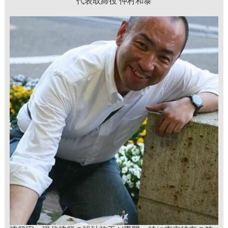
代表取締役 仲村和泰