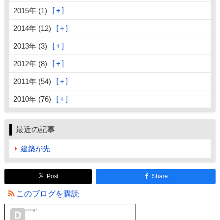
2015年 (1)
2014年 (12)
2013年 (3)
2012年 (8)
2011年 (54)
2010年 (76)
最近の記事
建築が先
Post
Share
このブログを購読