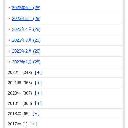
2023年6月 (28)
2023年5月 (28)
2023年4月 (28)
2023年3月 (29)
2023年2月 (26)
2023年1月 (28)
2022年 (348)
2021年 (365)
2020年 (367)
2019年 (368)
2018年 (65)
2017年 (1)