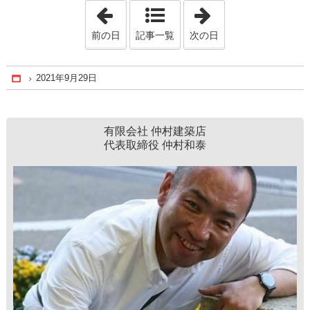
「2021年9月28日」
「2021年9月30日
前の日
記事一覧
次の日
2021年9月29日
Home
有限会社 仲村建築店
代表取締役 仲村和泰