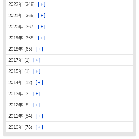
2022年 (348)
2021年 (365)
2020年 (367)
2019年 (368)
2018年 (65)
2017年 (1)
2015年 (1)
2014年 (12)
2013年 (3)
2012年 (8)
2011年 (54)
2010年 (76)