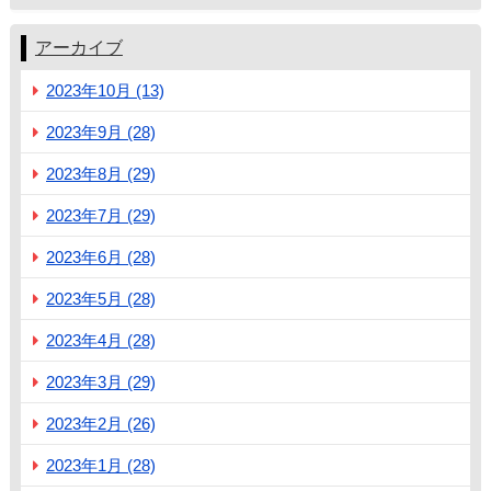
アーカイブ
2023年10月 (13)
2023年9月 (28)
2023年8月 (29)
2023年7月 (29)
2023年6月 (28)
2023年5月 (28)
2023年4月 (28)
2023年3月 (29)
2023年2月 (26)
2023年1月 (28)