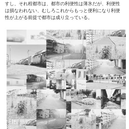
すし、それ程都市は、都市の利便性は薄氷だが、利便性
は損なわれない、むしろこれからもっと便利になり利便
性が上がる前提で都市は成り立っている。