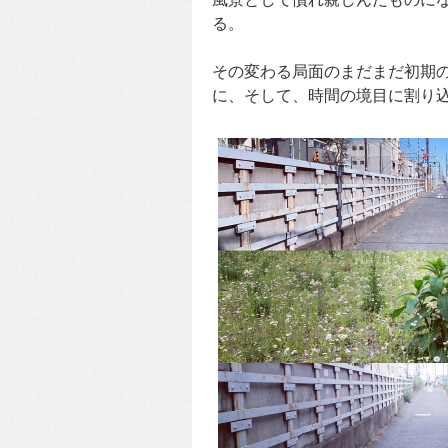
る。
その変わる局面のまだまだ初期
に、そして、時間の境目に割り