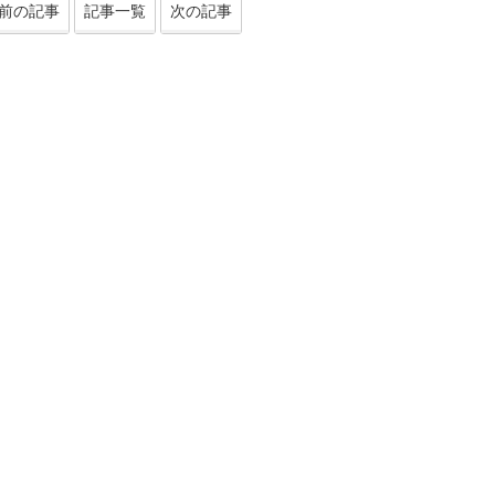
前の記事
記事一覧
次の記事