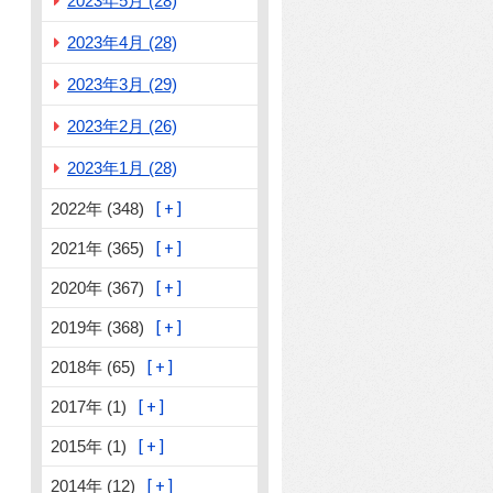
2023年5月 (28)
2023年4月 (28)
2023年3月 (29)
2023年2月 (26)
2023年1月 (28)
2022年 (348)
2021年 (365)
2020年 (367)
2019年 (368)
2018年 (65)
2017年 (1)
2015年 (1)
2014年 (12)