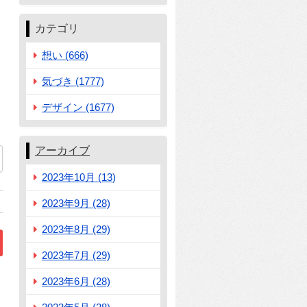
カテゴリ
想い (666)
気づき (1777)
デザイン (1677)
アーカイブ
49
2023年10月 (13)
2023年9月 (28)
2023年8月 (29)
2023年7月 (29)
2023年6月 (28)