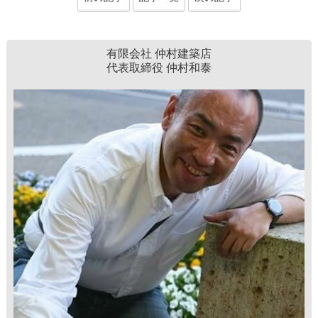
有限会社 仲村建築店
代表取締役 仲村和泰