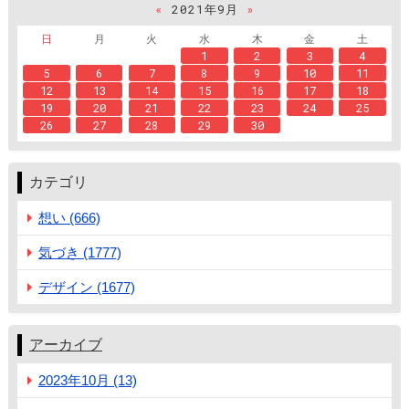
«
2021年9月
»
日
月
火
水
木
金
土
1
2
3
4
5
6
7
8
9
10
11
12
13
14
15
16
17
18
19
20
21
22
23
24
25
26
27
28
29
30
カテゴリ
想い (666)
気づき (1777)
デザイン (1677)
アーカイブ
2023年10月 (13)