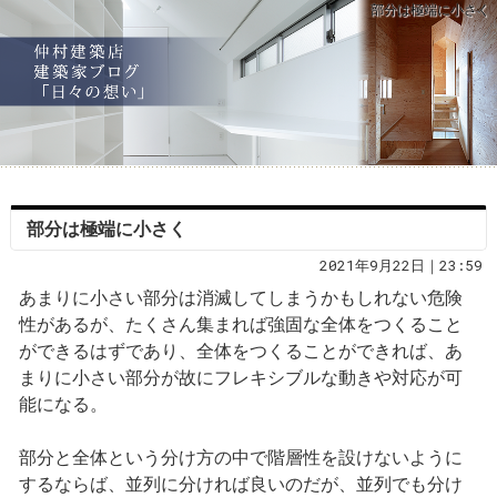
部分は極端に小さく
部分は極端に小さく
2021年9月22日｜23:59
あまりに小さい部分は消滅してしまうかもしれない危険
性があるが、たくさん集まれば強固な全体をつくること
ができるはずであり、全体をつくることができれば、あ
まりに小さい部分が故にフレキシブルな動きや対応が可
能になる。
部分と全体という分け方の中で階層性を設けないように
するならば、並列に分ければ良いのだが、並列でも分け