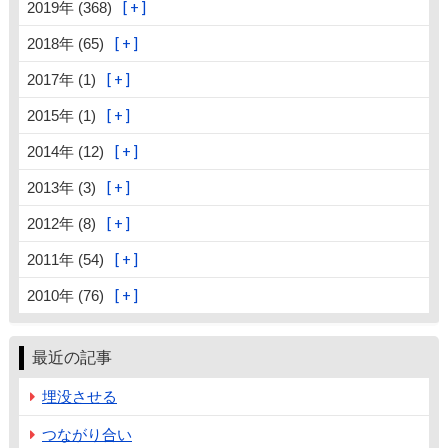
2019年 (368)
2018年 (65)
2017年 (1)
2015年 (1)
2014年 (12)
2013年 (3)
2012年 (8)
2011年 (54)
2010年 (76)
最近の記事
埋没させる
つながり合い