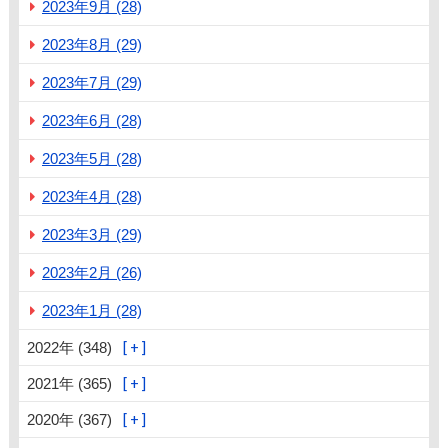
2023年9月 (28)
2023年8月 (29)
2023年7月 (29)
2023年6月 (28)
2023年5月 (28)
2023年4月 (28)
2023年3月 (29)
2023年2月 (26)
2023年1月 (28)
2022年 (348)
2021年 (365)
2020年 (367)