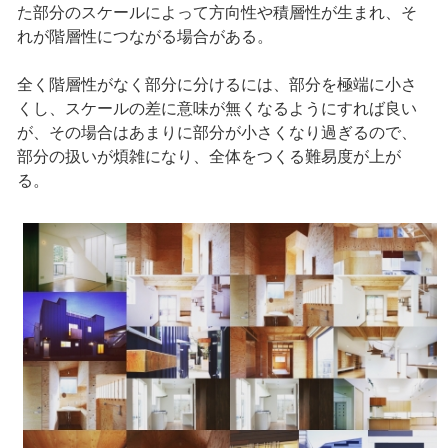
た部分のスケールによって方向性や積層性が生まれ、そ
れが階層性につながる場合がある。
全く階層性がなく部分に分けるには、部分を極端に小さ
くし、スケールの差に意味が無くなるようにすれば良い
が、その場合はあまりに部分が小さくなり過ぎるので、
部分の扱いが煩雑になり、全体をつくる難易度が上が
る。