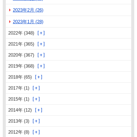
2023年2月 (26)
2023年1月 (28)
2022年 (348)
2021年 (365)
2020年 (367)
2019年 (368)
2018年 (65)
2017年 (1)
2015年 (1)
2014年 (12)
2013年 (3)
2012年 (8)