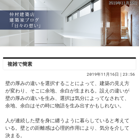
2019年11月16日
複雑で簡素
2019年11月16日｜23:56
壁の厚みの違いを選択することによって、建築の見え方
が変わり、そこに余地、余白が生まれる。設えの違いが
壁の厚みの違いを生み、選択は気分によってなされて、
余地、余白はその時に物語を生み出すかもしれない。
人が連続した壁を身に纏うように暮らしていると考えて
いる。壁との距離感は心理的作用により、気分を介して
決まる。