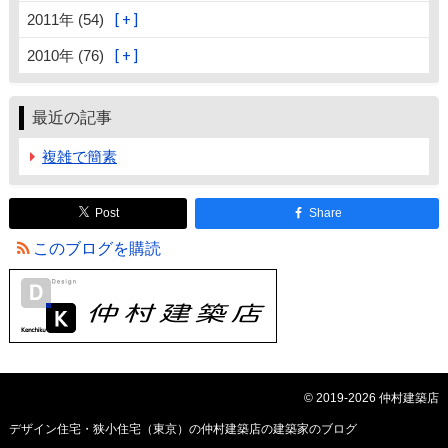
2011年 (54)
2010年 (76)
最近の記事
複雑で簡素
Post
Share
このブログを購読
© 2019-2026 仲村建築店
デザイン住宅・狭小住宅（東京）の仲村建築店の建築家のブログ