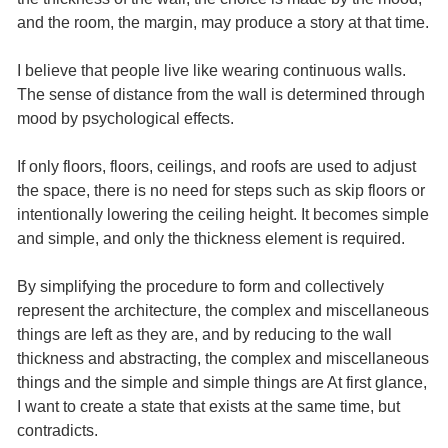
and the room, the margin, may produce a story at that time.
I believe that people live like wearing continuous walls.
The sense of distance from the wall is determined through
mood by psychological effects.
If only floors, floors, ceilings, and roofs are used to adjust
the space, there is no need for steps such as skip floors or
intentionally lowering the ceiling height. It becomes simple
and simple, and only the thickness element is required.
By simplifying the procedure to form and collectively
represent the architecture, the complex and miscellaneous
things are left as they are, and by reducing to the wall
thickness and abstracting, the complex and miscellaneous
things and the simple and simple things are At first glance,
I want to create a state that exists at the same time, but
contradicts.