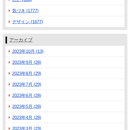
気づき (1777)
デザイン (1677)
アーカイブ
2023年10月 (13)
2023年9月 (28)
2023年8月 (29)
2023年7月 (29)
2023年6月 (28)
2023年5月 (28)
2023年4月 (28)
2023年3月 (29)