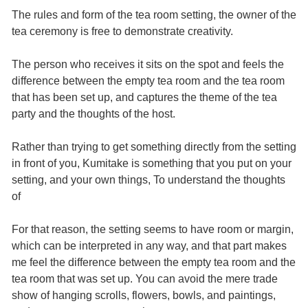
The rules and form of the tea room setting, the owner of the
tea ceremony is free to demonstrate creativity.
The person who receives it sits on the spot and feels the
difference between the empty tea room and the tea room
that has been set up, and captures the theme of the tea
party and the thoughts of the host.
Rather than trying to get something directly from the setting
in front of you, Kumitake is something that you put on your
setting, and your own things, To understand the thoughts
of
For that reason, the setting seems to have room or margin,
which can be interpreted in any way, and that part makes
me feel the difference between the empty tea room and the
tea room that was set up. You can avoid the mere trade
show of hanging scrolls, flowers, bowls, and paintings,