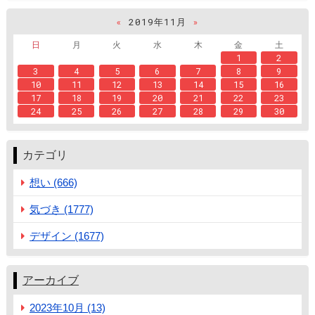
«
2019年11月
»
日
月
火
水
木
金
土
1
2
3
4
5
6
7
8
9
10
11
12
13
14
15
16
17
18
19
20
21
22
23
24
25
26
27
28
29
30
カテゴリ
想い (666)
気づき (1777)
デザイン (1677)
アーカイブ
2023年10月 (13)