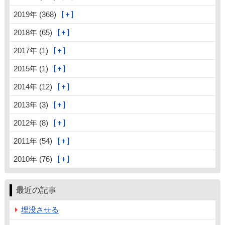
2019年 (368)
2018年 (65)
2017年 (1)
2015年 (1)
2014年 (12)
2013年 (3)
2012年 (8)
2011年 (54)
2010年 (76)
最近の記事
埋没させる