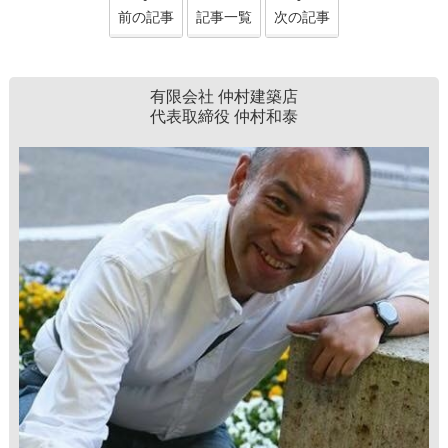
前の記事
記事一覧
次の記事
有限会社 仲村建築店
代表取締役 仲村和泰