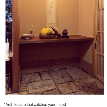
"Architecture that catches your mood"