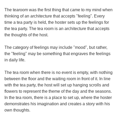
The tearoom was the first thing that came to my mind when
thinking of an architecture that accepts "feeling". Every
time a tea party is held, the hoster sets up the feelings for
the tea party. The tea room is an architecture that accepts
the thoughts of the host.
The category of feelings may include "mood", but rather,
the "feeling" may be something that engraves the feelings
in daily life.
The tea room when there is no event is empty, with nothing
between the floor and the waiting room in front of it. In line
with the tea party, the host will set up hanging scrolls and
flowers to represent the theme of the day and the seasons.
In the tea room, there is a place to set up, where the hoster
demonstrates his imagination and creates a story with his
own thoughts.