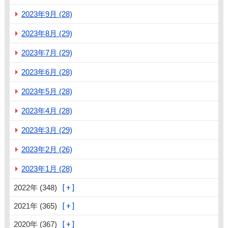
2023年9月 (28)
2023年8月 (29)
2023年7月 (29)
2023年6月 (28)
2023年5月 (28)
2023年4月 (28)
2023年3月 (29)
2023年2月 (26)
2023年1月 (28)
2022年 (348)
2021年 (365)
2020年 (367)