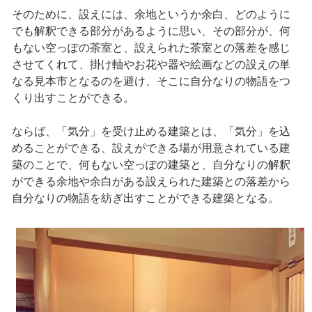
そのために、設えには、余地というか余白、どのように
でも解釈できる部分があるように思い、その部分が、何
もない空っぽの茶室と、設えられた茶室との落差を感じ
させてくれて、掛け軸やお花や器や絵画などの設えの単
なる見本市となるのを避け、そこに自分なりの物語をつ
くり出すことができる。
ならば、「気分」を受け止める建築とは、「気分」を込
めることができる、設えができる場が用意されている建
築のことで、何もない空っぽの建築と、自分なりの解釈
ができる余地や余白がある設えられた建築との落差から
自分なりの物語を紡ぎ出すことができる建築となる。