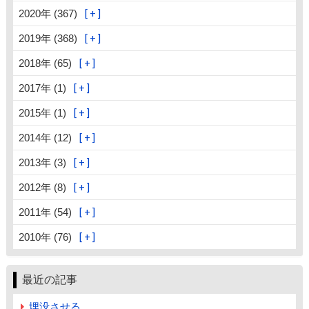
2020年 (367)
2019年 (368)
2018年 (65)
2017年 (1)
2015年 (1)
2014年 (12)
2013年 (3)
2012年 (8)
2011年 (54)
2010年 (76)
最近の記事
埋没させる