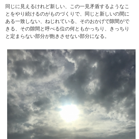
同じに見えるけれど新しい、この一見矛盾するようなこ
とをやり続けるのがものづくりで、同じと新しいの間に
ある一致しない、ねじれている、そのおかげで隙間がで
きる、その隙間と呼べる位の何ともかっちり、きっちり
と定まらない部分が飽きさせない部分になる。