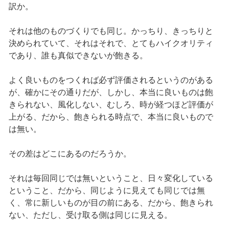
訳か。
それは他のものづくりでも同じ。かっちり、きっちりと
決められていて、それはそれで、とてもハイクオリティ
であり、誰も真似できないが飽きる。
よく良いものをつくれば必ず評価されるというのがある
が、確かにその通りだが、しかし、本当に良いものは飽
きられない、風化しない、むしろ、時が経つほど評価が
上がる、だから、飽きられる時点で、本当に良いもので
は無い。
その差はどこにあるのだろうか。
それは毎回同じでは無いということ、日々変化している
ということ、だから、同じように見えても同じでは無
く、常に新しいものが目の前にある、だから、飽きられ
ない、ただし、受け取る側は同じに見える。