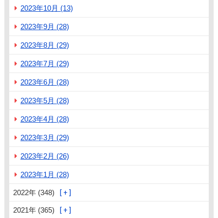
2023年10月 (13)
2023年9月 (28)
2023年8月 (29)
2023年7月 (29)
2023年6月 (28)
2023年5月 (28)
2023年4月 (28)
2023年3月 (29)
2023年2月 (26)
2023年1月 (28)
2022年 (348)
2021年 (365)