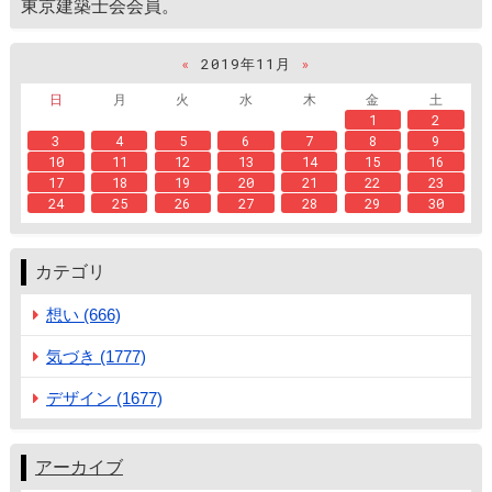
東京建築士会会員。
«
2019年11月
»
日
月
火
水
木
金
土
1
2
3
4
5
6
7
8
9
10
11
12
13
14
15
16
17
18
19
20
21
22
23
24
25
26
27
28
29
30
カテゴリ
想い (666)
気づき (1777)
デザイン (1677)
アーカイブ