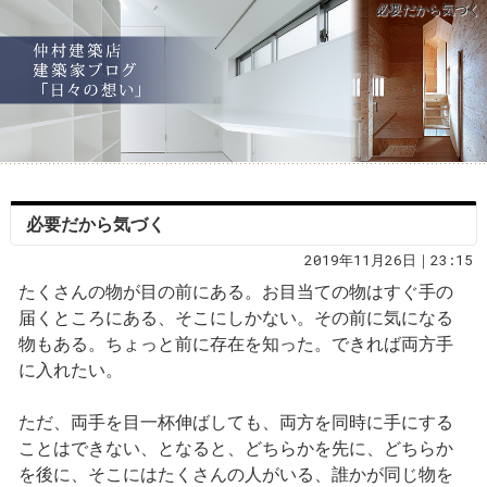
必要だから気づく
必要だから気づく
2019年11月26日｜23:15
たくさんの物が目の前にある。お目当ての物はすぐ手の
届くところにある、そこにしかない。その前に気になる
物もある。ちょっと前に存在を知った。できれば両方手
に入れたい。
ただ、両手を目一杯伸ばしても、両方を同時に手にする
ことはできない、となると、どちらかを先に、どちらか
を後に、そこにはたくさんの人がいる、誰かが同じ物を