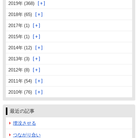
2019年 (368)
2018年 (65)
2017年 (1)
2015年 (1)
2014年 (12)
2013年 (3)
2012年 (8)
2011年 (54)
2010年 (76)
最近の記事
埋没させる
つながり合い