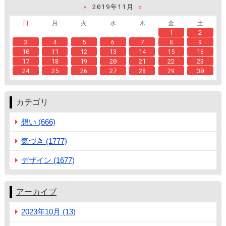
«
2019年11月
»
日
月
火
水
木
金
土
1
2
3
4
5
6
7
8
9
10
11
12
13
14
15
16
17
18
19
20
21
22
23
24
25
26
27
28
29
30
カテゴリ
想い (666)
気づき (1777)
デザイン (1677)
アーカイブ
2023年10月 (13)