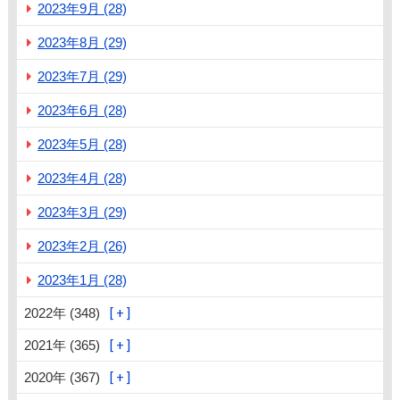
2023年9月 (28)
2023年8月 (29)
2023年7月 (29)
2023年6月 (28)
2023年5月 (28)
2023年4月 (28)
2023年3月 (29)
2023年2月 (26)
2023年1月 (28)
2022年 (348)
2021年 (365)
2020年 (367)