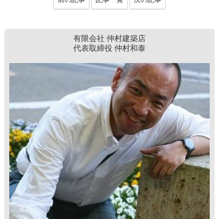
有限会社 仲村建築店
代表取締役 仲村和泰