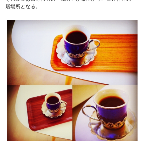
居場所となる。