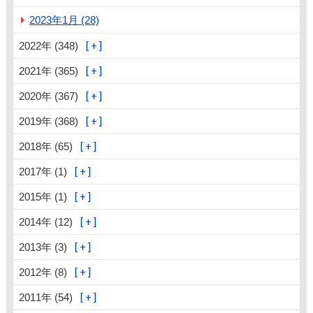
2023年1月 (28)
2022年 (348)
2021年 (365)
2020年 (367)
2019年 (368)
2018年 (65)
2017年 (1)
2015年 (1)
2014年 (12)
2013年 (3)
2012年 (8)
2011年 (54)