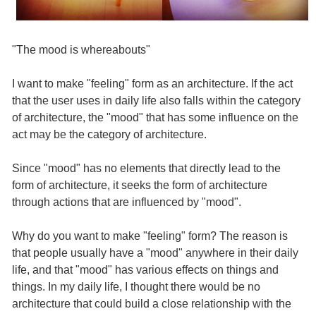
"The mood is whereabouts"
I want to make "feeling" form as an architecture. If the act
that the user uses in daily life also falls within the category
of architecture, the "mood" that has some influence on the
act may be the category of architecture.
Since "mood" has no elements that directly lead to the
form of architecture, it seeks the form of architecture
through actions that are influenced by "mood".
Why do you want to make "feeling" form? The reason is
that people usually have a "mood" anywhere in their daily
life, and that "mood" has various effects on things and
things. In my daily life, I thought there would be no
architecture that could build a close relationship with the