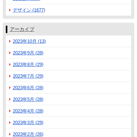
デザイン (1677)
アーカイブ
2023年10月 (13)
2023年9月 (28)
2023年8月 (29)
2023年7月 (29)
2023年6月 (28)
2023年5月 (28)
2023年4月 (28)
2023年3月 (29)
2023年2月 (26)